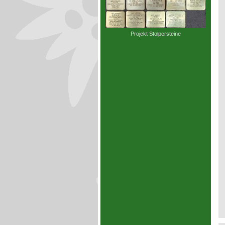
Projekt Stolpersteine