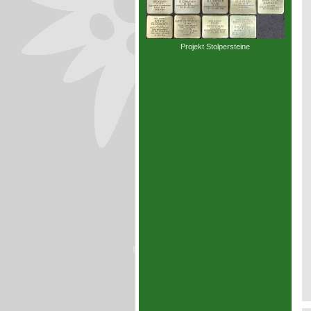
Projekt Stolpersteine