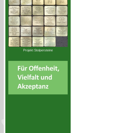
Projekt Stolpersteine