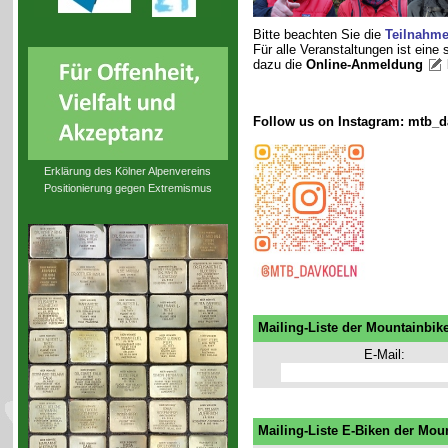
Bitte beachten Sie die
Teilnahm
Für alle Veranstaltungen ist eine
dazu die
Online-Anmeldung
Follow us on Instagram: mtb_d
Erklärung des Kölner Alpenvereins
Positionierung gegen Extremismus
Mailing-Liste der Mountainbik
E-Mail:
Mailing-Liste E-Biken der Mou