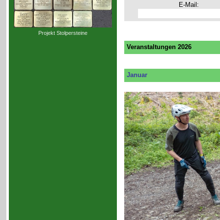
E-Mail:
Projekt Stolpersteine
Veranstaltungen 2026
Januar