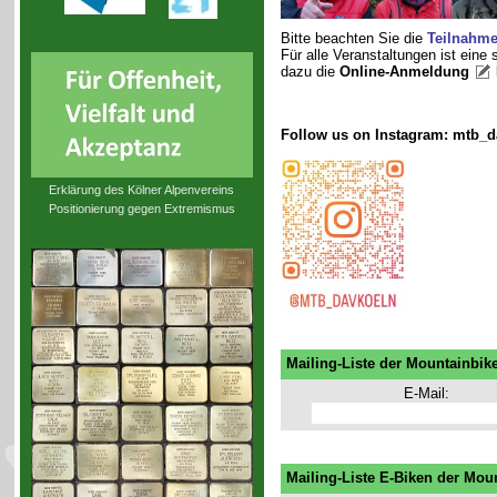
Bitte beachten Sie die
Teilnahm
Für alle Veranstaltungen ist eine
dazu die
Online-Anmeldung
Follow us on Instagram: mtb_d
Erklärung des Kölner Alpenvereins
Positionierung gegen Extremismus
Mailing-Liste der Mountainbik
E-Mail:
Mailing-Liste E-Biken der Mou