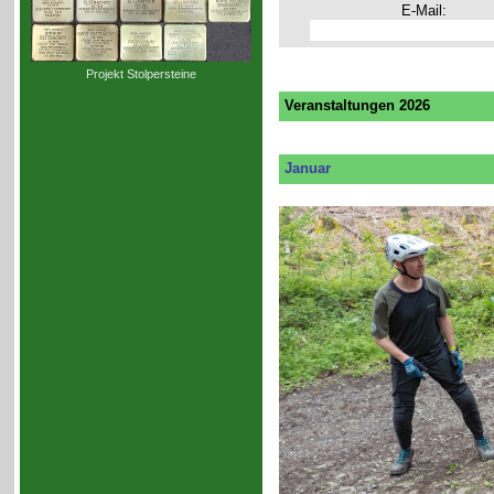
E-Mail:
Projekt Stolpersteine
Veranstaltungen 2026
Januar