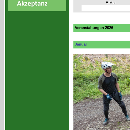
E-Mail:
Veranstaltungen 2026
Januar