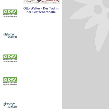
Otto Welter - Der Tod in
der Gletscherspalte