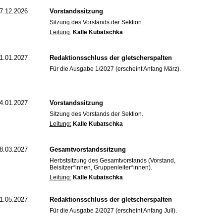
7.12.2026
Vorstandssitzung
Sitzung des Vorstands der Sektion.
Leitung:
Kalle Kubatschka
1.01.2027
Redaktionsschluss der gletscherspalten
Für die Ausgabe 1/2027 (erscheint Anfang März).
4.01.2027
Vorstandssitzung
Sitzung des Vorstands der Sektion.
Leitung:
Kalle Kubatschka
8.03.2027
Gesamtvorstandssitzung
Herbstsitzung des Gesamtvorstands (Vorstand,
Beisitzer*innen, Gruppenleiter*innen).
Leitung:
Kalle Kubatschka
1.05.2027
Redaktionsschluss der gletscherspalten
Für die Ausgabe 2/2027 (erscheint Anfang Juli).