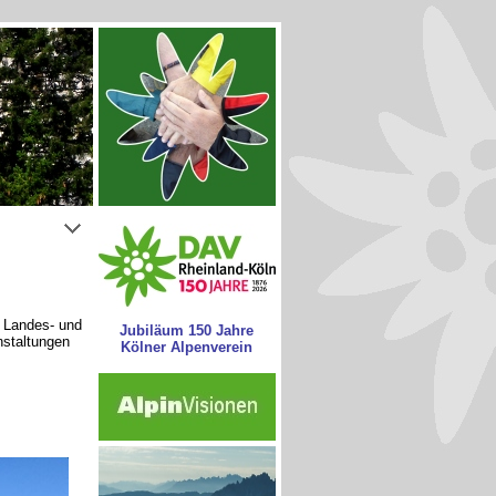
s Landes- und
Jubiläum 150 Jahre
nstaltungen
Kölner Alpenverein