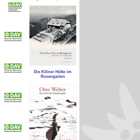
Die Kölner Hütte im
Rosengarten