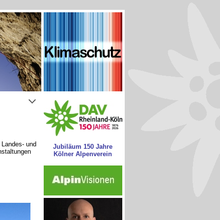
s Landes- und
Jubiläum 150 Jahre
nstaltungen
Kölner Alpenverein