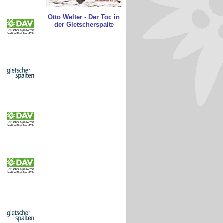
Otto Welter - Der Tod in
der Gletscherspalte