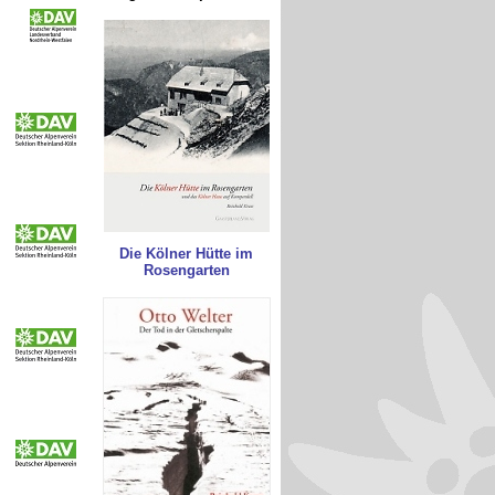
Die Kölner Hütte im
Rosengarten