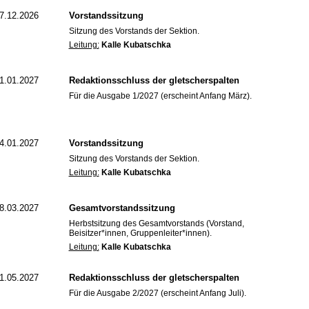
7.12.2026
Vorstandssitzung
Sitzung des Vorstands der Sektion.
Leitung:
Kalle Kubatschka
1.01.2027
Redaktionsschluss der gletscherspalten
Für die Ausgabe 1/2027 (erscheint Anfang März).
4.01.2027
Vorstandssitzung
Sitzung des Vorstands der Sektion.
Leitung:
Kalle Kubatschka
8.03.2027
Gesamtvorstandssitzung
Herbstsitzung des Gesamtvorstands (Vorstand,
Beisitzer*innen, Gruppenleiter*innen).
Leitung:
Kalle Kubatschka
1.05.2027
Redaktionsschluss der gletscherspalten
Für die Ausgabe 2/2027 (erscheint Anfang Juli).