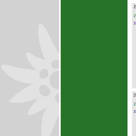
2
2
3
2
2
3