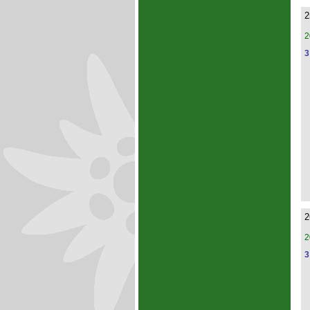
2
2
3
2
2
3