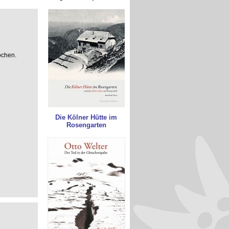
ochen.
Die Kölner Hütte im
Rosengarten