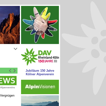
Jubiläum 150 Jahre
Kölner Alpenverein
 Vergnügen