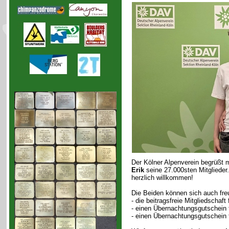
Der Kölner Alpenverein begrüßt 
Erik
seine 27.000sten Mitglieder
herzlich willkommen!
Die Beiden können sich auch freu
- die beitragsfreie Mitgliedschaft
- einen Übernachtungsgutschein f
- einen Übernachtungsgutschein 