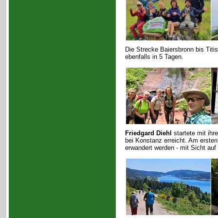
Die Strecke Baiersbronn bis Titi
ebenfalls in 5 Tagen.
Friedgard Diehl
startete mit ih
bei Konstanz erreicht. Am erste
erwandert werden - mit Sicht au