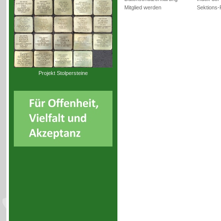
Mitglied werden
Sektions-
Projekt Stolpersteine