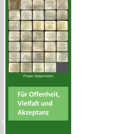
Projekt Stolpersteine