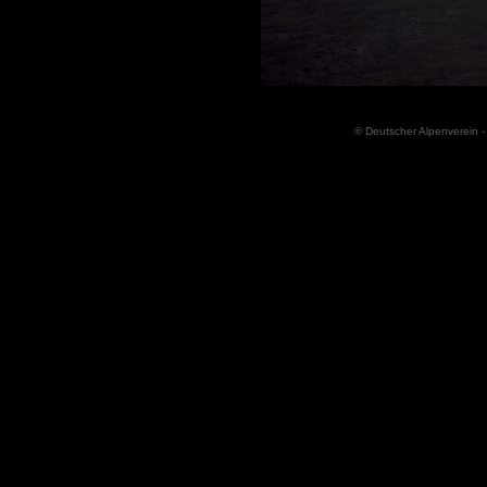
© Deutscher Alpenverein -