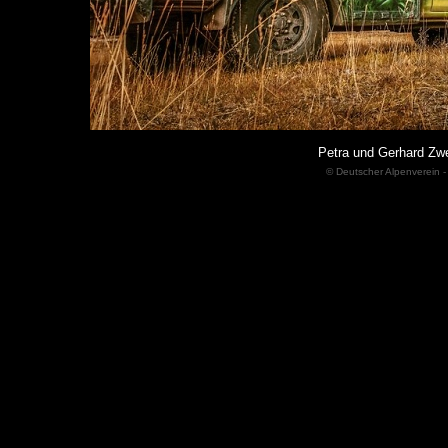
Petra und Gerhard Zw
© Deutscher Alpenverein -