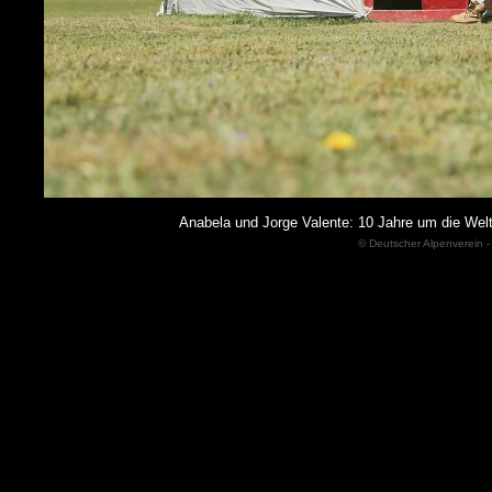
Anabela und Jorge Valente: 10 Jahre um die We
© Deutscher Alpenverein -