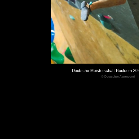
Deutsche Meisterschaft Bouldern 20
© Deutscher Alpenverein -