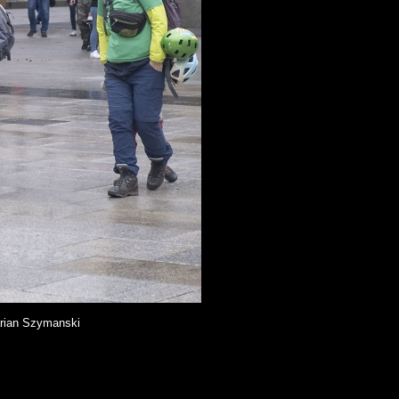
rian Szymanski