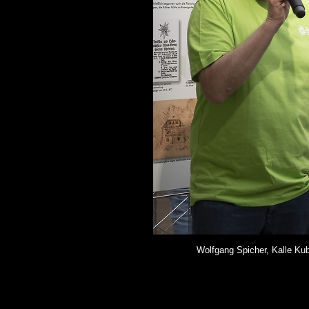
Wolfgang Spicher, Kalle K