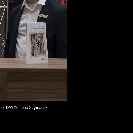
Foto: DAV/Simone Szymanski