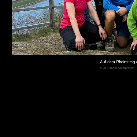
Auf dem Rheinsteig
© Deutscher Alpenverein -