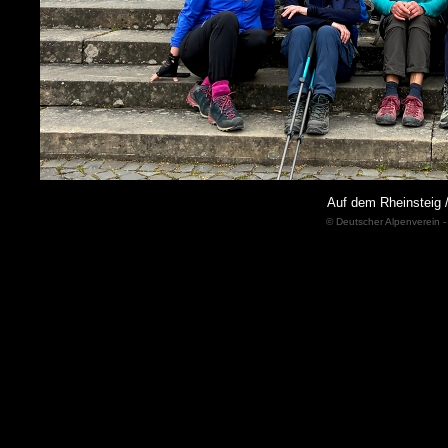
Auf dem Rheinsteig
© Deutscher Alpenverein -