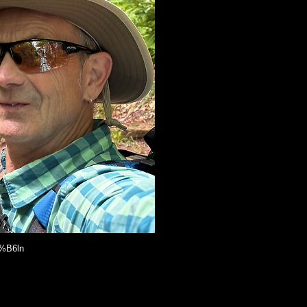
3%B6ln