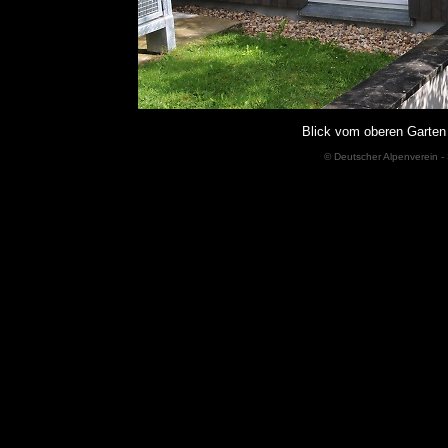
Blick vom oberen Garten
© Deutscher Alpenverein - 