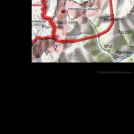
© Deutscher Alpenverein -