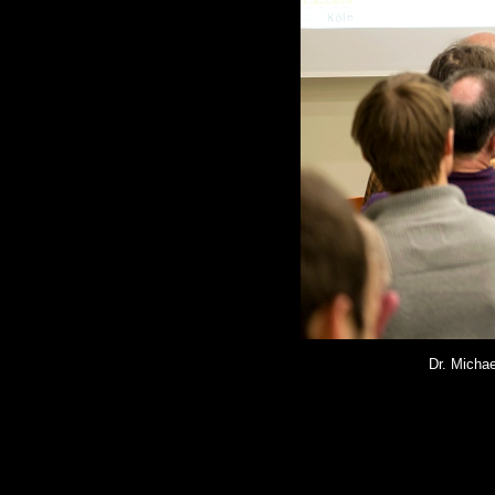
Dr. Micha