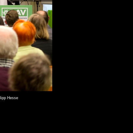
lipp Hesse