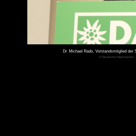
Dr. Michael Rado, Vorstandsmitglied d
© Deutscher Alpenverein -