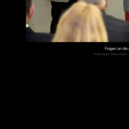
Fragen an die 
© Deutscher Alpenverein -