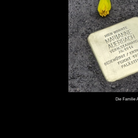
Die Familie