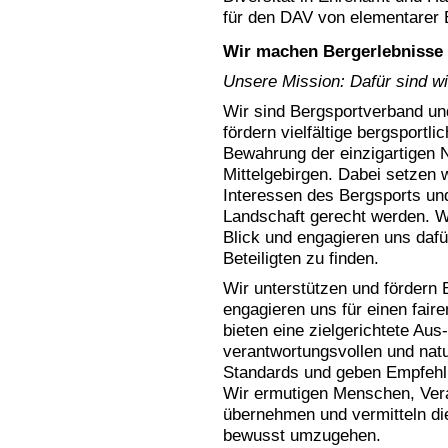
für den DAV von elementarer B
Wir machen Bergerlebnisse
Unsere Mission: Dafür sind wi
Wir sind Bergsportverband un
fördern vielfältige bergsportlic
Bewahrung der einzigartigen 
Mittelgebirgen. Dabei setzen 
Interessen des Bergsports un
Landschaft gerecht werden. Wi
Blick und engagieren uns dafü
Beteiligten zu finden.
Wir unterstützen und fördern 
engagieren uns für einen faire
bieten eine zielgerichtete Au
verantwortungsvollen und natu
Standards und geben Empfehl
Wir ermutigen Menschen, Vera
übernehmen und vermitteln die
bewusst umzugehen.