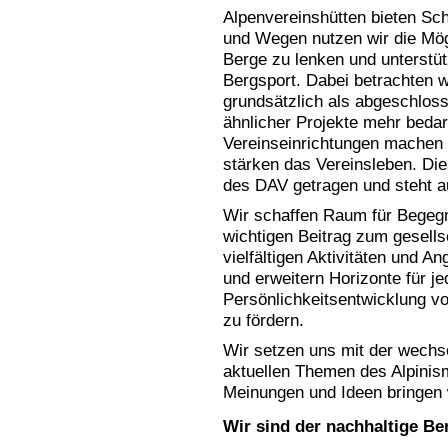
Alpenvereinshütten bieten Sch
und Wegen nutzen wir die Mö
Berge zu lenken und unterstüt
Bergsport. Dabei betrachten w
grundsätzlich als abgeschloss
ähnlicher Projekte mehr bedar
Vereinseinrichtungen machen
stärken das Vereinsleben. Die
des DAV getragen und steht au
Wir schaffen Raum für Begegn
wichtigen Beitrag zum gesell
vielfältigen Aktivitäten und A
und erweitern Horizonte für je
Persönlichkeitsentwicklung v
zu fördern.
Wir setzen uns mit der wechs
aktuellen Themen des Alpinis
Meinungen und Ideen bringen wi
Wir sind der nachhaltige B