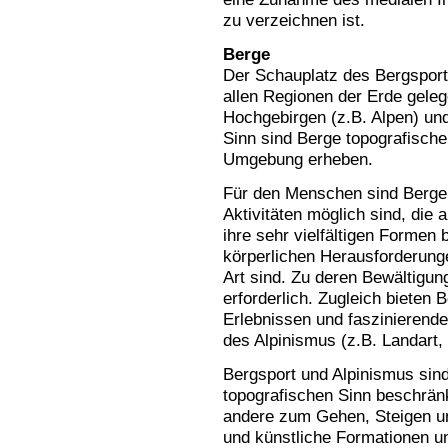
zu verzeichnen ist.
Berge
Der Schauplatz des Bergsport
allen Regionen der Erde geleg
Hochgebirgen (z.B. Alpen) und
Sinn sind Berge topografische
Umgebung erheben.
Für den Menschen sind Berge
Aktivitäten möglich sind, die
ihre sehr vielfältigen Formen 
körperlichen Herausforderunge
Art sind. Zu deren Bewältigu
erforderlich. Zugleich bieten 
Erlebnissen und faszinieren
des Alpinismus (z.B. Landart, 
Bergsport und Alpinismus sin
topografischen Sinn beschrän
andere zum Gehen, Steigen un
und künstliche Formationen u