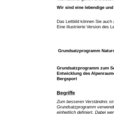
Wir sind eine lebendige und
Das Leitbild können Sie auch
Eine illustrierte Version des L
Grundsatzprogramm Natur
Grundsatzprogramm zum Sch
Entwicklung des Alpenraum
Bergsport
Begriffe
Zum besseren Verständnis sind
Grundsatzprogramm verwendet
einheitlich definiert. Dabei we