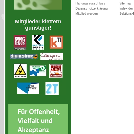
Haftungsausschluss
Sitemap
Datenschutzerklärung
Index der
Mitglied werden
Sektions-
Mitglieder klettern
günstiger!