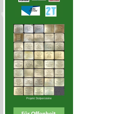
Projekt Stolpersteine