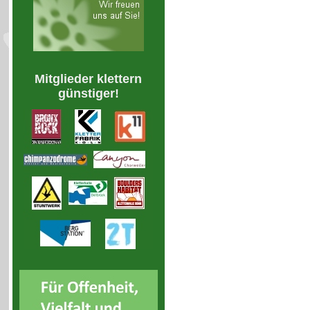
Mitglieder klettern
günstiger!