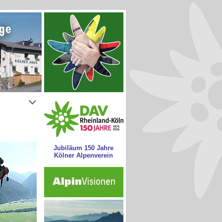
Jubiläum 150 Jahre
Kölner Alpenverein