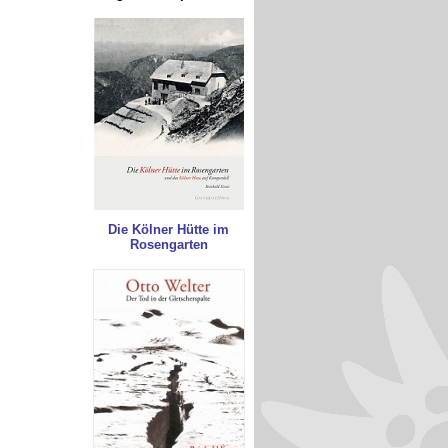
Die Kölner Hütte im
Rosengarten