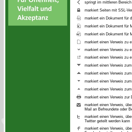
springt im mittleren Bereic
markiert Seiten mit SSL-Ve
markiert ein Dokument für 
markiert ein Dokument für 
markiert ein Dokument für
markiert einen Verweis zu e
markiert einen Verweis zu ei
markiert einen Verweis zu e
markiert einen Verweis zum
markiert einen Verweis zum
markiert einen Verweis zum 
markiert einen Verweis zum 
markiert einen Verweis zur 
markiert einen Verweis, übe
Mail an Befreundete oder 
markiert einen Verweis, übe
Twitter geteilt werden kann
markiert einen Verweis, übe