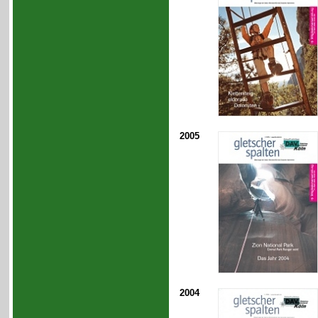
2005
2004