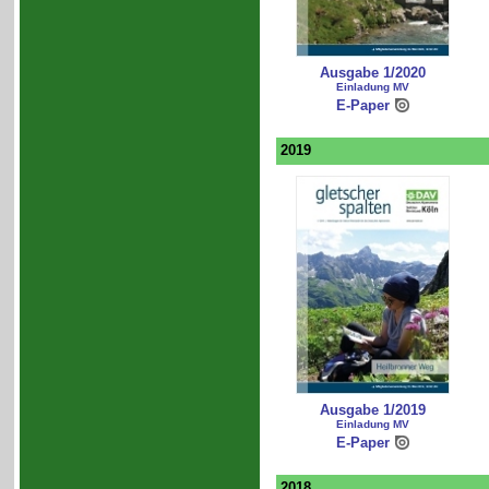
Ausgabe 1/2020
Einladung MV
E-Paper
2019
Ausgabe 1/2019
Einladung MV
E-Paper
2018