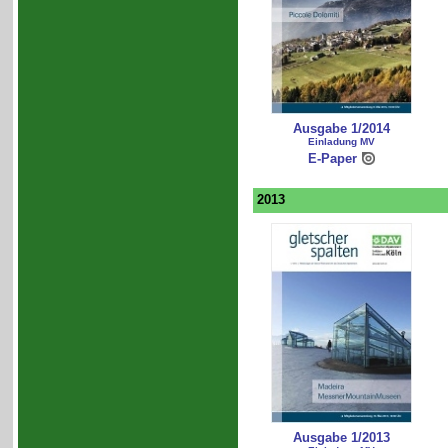
Ausgabe 1/2014
Einladung MV
E-Paper
2013
Ausgabe 1/2013