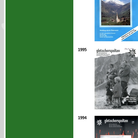
1995
1994