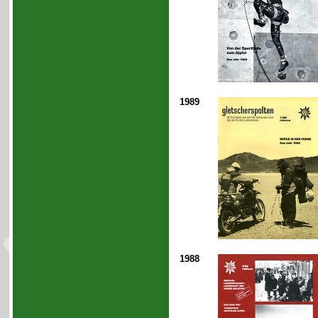
1989
1988