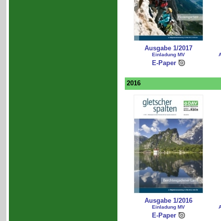
Ausgabe 1/2017
Einladung MV
A
E-Paper
2016
Ausgabe 1/2016
Einladung MV
A
E-Paper