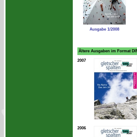
Ausgabe 1/2008
Ältere Ausgaben im Format DIN
2007
2006