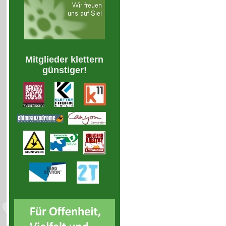
Mitglieder klettern
günstiger!