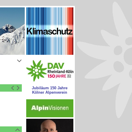
Jubiläum 150 Jahre
Kölner Alpenverein