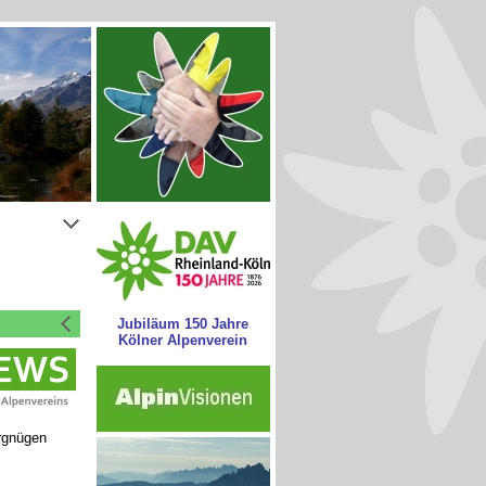
Jubiläum 150 Jahre
Kölner Alpenverein
rgnügen