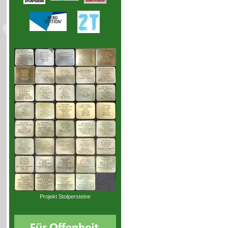
Projekt Stolpersteine