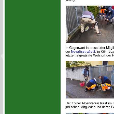
In Gegenwart interessierter Mitgl
der
Novalisstraße 2
, in Köln-Ba
letzte freigewählte Wohnort der F
Der Kölner Alpenverein lässt i
jüdischen Mitglieder und deren F