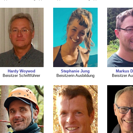
Hardy Woywod
Stephanie Jung
Markus D
Beisitzer Schriftführer
Beisitzerin Ausbildung
Beisitzer Au