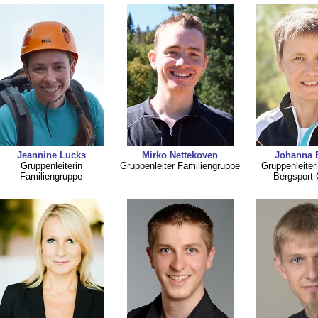
Jeannine Lucks
Mirko Nettekoven
Johanna 
Gruppenleiterin
Gruppenleiter Familiengruppe
Gruppenleiter
Familiengruppe
Bergsport