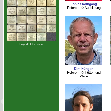
Tobias Rothgang
Referent für Ausbildung
Projekt Stolpersteine
Dirk Hürtgen
Referent für Hütten und
Wege