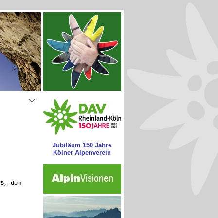
Jubiläum 150 Jahre
Kölner Alpenverein
WS, dem