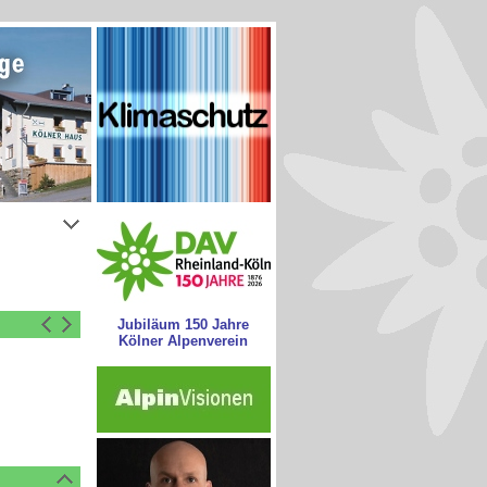
Jubiläum 150 Jahre
Kölner Alpenverein