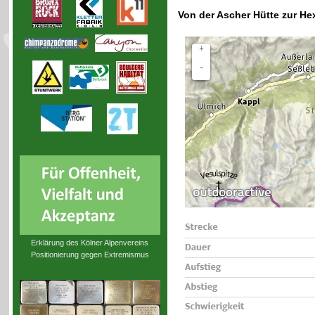
Von der Ascher Hütte zur H
Erklärung des Kölner Alpenvereins
Positionierung gegen Extremismus