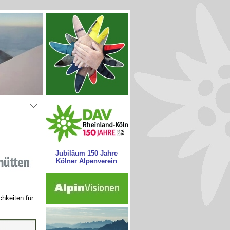
Jubiläum 150 Jahre
Kölner Alpenverein
hkeiten für