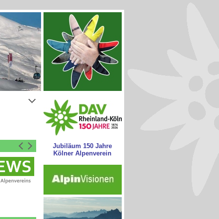
Jubiläum 150 Jahre
Kölner Alpenverein