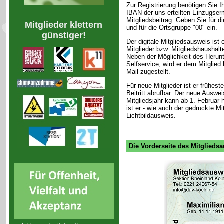
Zur Registrierung benötigen Sie 
IBAN der uns erteilten Einzugser
Mitgliedsbeitrag. Geben Sie für 
Mitglieder klettern
und für die Ortsgruppe "00" ein.
günstiger!
Der digitale Mitgliedsausweis ist 
Mitglieder bzw. Mitgliedshaushalt
Neben der Möglichkeit des Herunt
Selfservice, wird er dem Mitglied
Mail zugestellt.
Für neue Mitglieder ist er frühe
Beitritt abrufbar. Der neue Auswei
Mitgliedsjahr kann ab 1. Februar 
ist er - wie auch der gedruckte M
Lichtbildausweis.
Die Vorderseite des Mitglieds